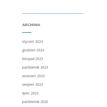
ARCHIWA
styczeń 2024
grudzień 2023
listopad 2023
październik 2023
wrzesień 2023
sierpień 2023
lipiec 2023
październik 2020