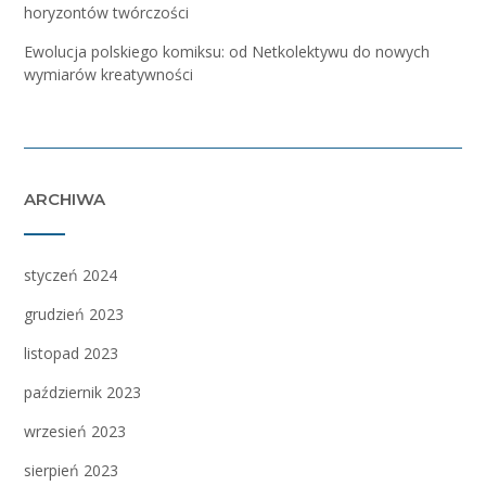
horyzontów twórczości
Ewolucja polskiego komiksu: od Netkolektywu do nowych
wymiarów kreatywności
ARCHIWA
styczeń 2024
grudzień 2023
listopad 2023
październik 2023
wrzesień 2023
sierpień 2023