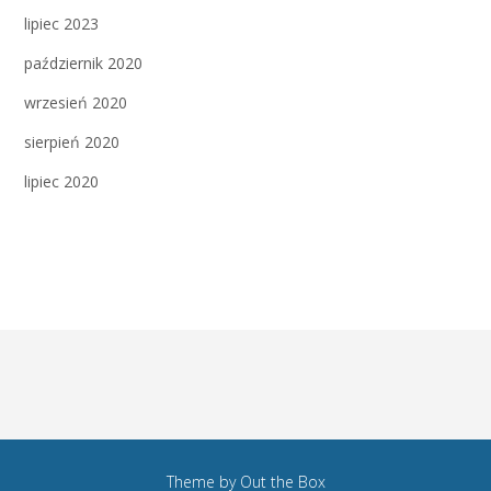
lipiec 2023
październik 2020
wrzesień 2020
sierpień 2020
lipiec 2020
Theme by
Out the Box