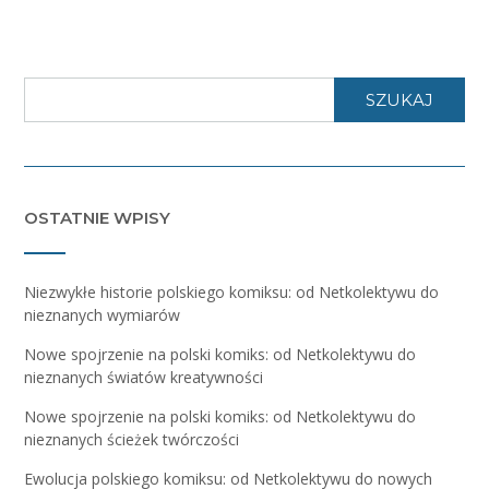
SZUKAJ
OSTATNIE WPISY
Niezwykłe historie polskiego komiksu: od Netkolektywu do
nieznanych wymiarów
Nowe spojrzenie na polski komiks: od Netkolektywu do
nieznanych światów kreatywności
Nowe spojrzenie na polski komiks: od Netkolektywu do
nieznanych ścieżek twórczości
Ewolucja polskiego komiksu: od Netkolektywu do nowych