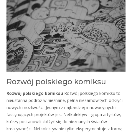
Rozwój polskiego komiksu
Rozwój polskiego komiksu
Rozwój polskiego komiksu to
nieustanna podróż w nieznane, pełna niesamowitych odkryć i
nowych możliwości. Jednym z najbardziej innowacyjnych i
fascynujących projektów jest Netkolektyw - grupa artystów,
którzy postanowili zbliżyć się do nieznanych światów
kreatywności. Netkolektyw nie tylko eksperymentuje z formą i