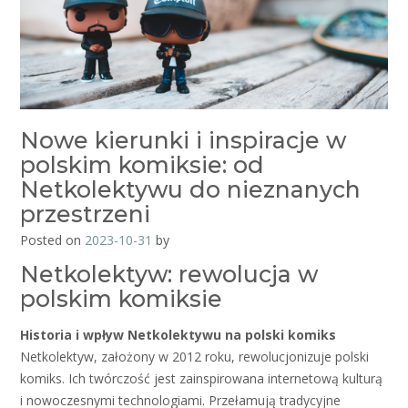
Nowe kierunki i inspiracje w
polskim komiksie: od
Netkolektywu do nieznanych
przestrzeni
Posted on
2023-10-31
by
Netkolektyw: rewolucja w
polskim komiksie
Historia i wpływ Netkolektywu na polski komiks
Netkolektyw, założony w 2012 roku, rewolucjonizuje polski
komiks. Ich twórczość jest zainspirowana internetową kulturą
i nowoczesnymi technologiami. Przełamują tradycyjne