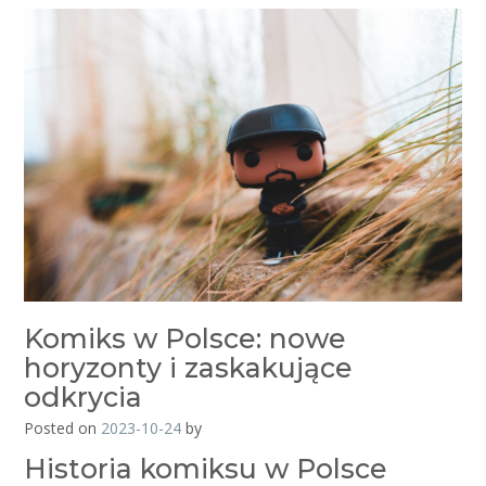
Komiks w Polsce: nowe
horyzonty i zaskakujące
odkrycia
Posted on
2023-10-24
by
Historia komiksu w Polsce