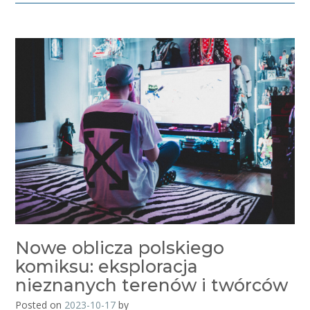
Nowe oblicza polskiego
komiksu: eksploracja
nieznanych terenów i twórców
Posted on
2023-10-17
by