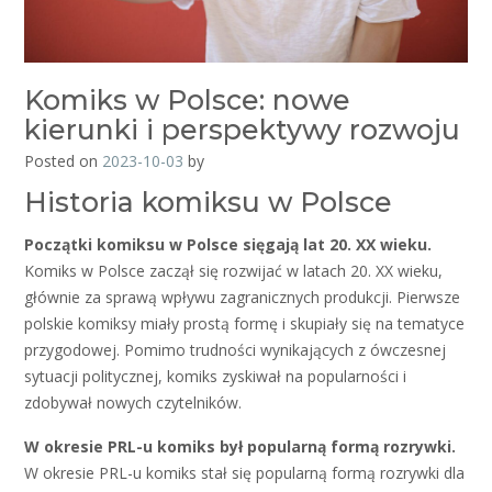
Komiks w Polsce: nowe
kierunki i perspektywy rozwoju
Posted on
2023-10-03
by
Historia komiksu w Polsce
Początki komiksu w Polsce sięgają lat 20. XX wieku.
Komiks w Polsce zaczął się rozwijać w latach 20. XX wieku,
głównie za sprawą wpływu zagranicznych produkcji. Pierwsze
polskie komiksy miały prostą formę i skupiały się na tematyce
przygodowej. Pomimo trudności wynikających z ówczesnej
sytuacji politycznej, komiks zyskiwał na popularności i
zdobywał nowych czytelników.
W okresie PRL-u komiks był popularną formą rozrywki.
W okresie PRL-u komiks stał się popularną formą rozrywki dla