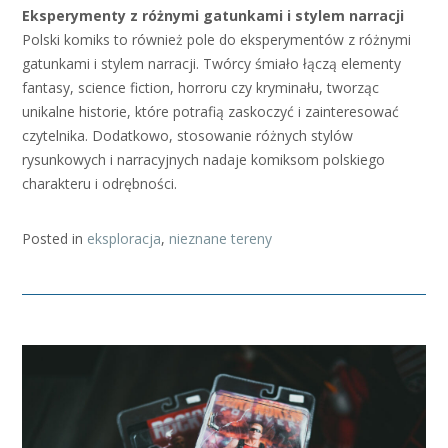
Eksperymenty z różnymi gatunkami i stylem narracji
Polski komiks to również pole do eksperymentów z różnymi
gatunkami i stylem narracji. Twórcy śmiało łączą elementy
fantasy, science fiction, horroru czy kryminału, tworząc
unikalne historie, które potrafią zaskoczyć i zainteresować
czytelnika. Dodatkowo, stosowanie różnych stylów
rysunkowych i narracyjnych nadaje komiksom polskiego
charakteru i odrębności.
Posted in
eksploracja
,
nieznane tereny