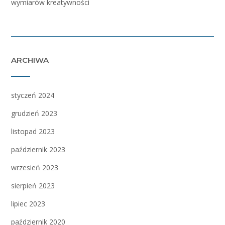
wymiarów kreatywności
ARCHIWA
styczeń 2024
grudzień 2023
listopad 2023
październik 2023
wrzesień 2023
sierpień 2023
lipiec 2023
październik 2020