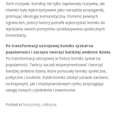
form rozrywki. Komiksy nie tylko zapewniały rozrywkę, ale
również były wykorzystywane jako narzędzie propagandy,
promując ideologię komunistyczną. Pomimo pewnych
ograniczeń, polscy twórcy potrafili wykorzystać komiks do
wyrażania swoich pomysłów i przekazywania społecznych
komentarzy.
Po transformacji ustrojowej komiks zyskał na
popularności i zaczęto tworzyć bardziej ambitne dzieła.
Po transformacji ustrojowej w Polsce komiks zyskał na
popularności. Twórcy zaczęli eksperymentować i tworzyć
bardziej ambitne dzieła, które poruszały tematy społeczne,
polityczne i osobiste. Polski komiks zdobył uznanie zarówno
na krajowym, jak i międzynarodowym rynku, przyciągając
uwagę nowych czytelników i inwestorów.
Posted in
horyzonty
,
odkrycia