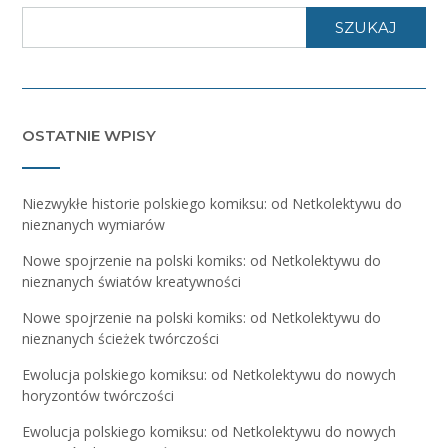
SZUKAJ
OSTATNIE WPISY
Niezwykłe historie polskiego komiksu: od Netkolektywu do
nieznanych wymiarów
Nowe spojrzenie na polski komiks: od Netkolektywu do
nieznanych światów kreatywności
Nowe spojrzenie na polski komiks: od Netkolektywu do
nieznanych ścieżek twórczości
Ewolucja polskiego komiksu: od Netkolektywu do nowych
horyzontów twórczości
Ewolucja polskiego komiksu: od Netkolektywu do nowych