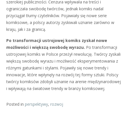
szerokiej publiczności. Cenzura wpływała na treści i
ograniczała swobodę twórców, jednak komiks nadal
przyciągał tłumy czytelników. Pojawiały się nowe serie
komiksowe, a polscy autorzy zyskiwali uznanie zarówno w
kraju, jak i za granicą.
Po transformacji ustrojowej komiks zyskał nowe
możliwości i większą swobodę wyrazu.
Po transformacji
ustrojowej komiks w Polsce przeżył rewolucję. Twórcy zyskali
większą swobodę wyrazu i możliwość eksperymentowania z
różnymi gatunkami i stylami. Pojawiły się nowe trendy i
innowacje, które wpłynęły na rozwój tej formy sztuki. Polscy
twórcy komiksów zdobyli uznanie na arenie międzynarodowej
i wpływają na światowe trendy w branży komiksowej.
Posted in
perspektywy
,
rozwoj