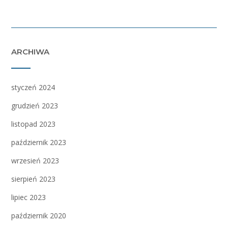
ARCHIWA
styczeń 2024
grudzień 2023
listopad 2023
październik 2023
wrzesień 2023
sierpień 2023
lipiec 2023
październik 2020