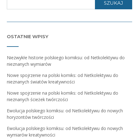
SZUKAJ
OSTATNIE WPISY
Niezwykłe historie polskiego komiksu: od Netkolektywu do
nieznanych wymiarów
Nowe spojrzenie na polski komiks: od Netkolektywu do
nieznanych światów kreatywności
Nowe spojrzenie na polski komiks: od Netkolektywu do
nieznanych ścieżek twórczości
Ewolucja polskiego komiksu: od Netkolektywu do nowych
horyzontów twórczości
Ewolucja polskiego komiksu: od Netkolektywu do nowych
wymiarów kreatywności