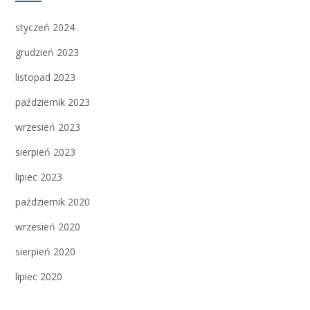
styczeń 2024
grudzień 2023
listopad 2023
październik 2023
wrzesień 2023
sierpień 2023
lipiec 2023
październik 2020
wrzesień 2020
sierpień 2020
lipiec 2020