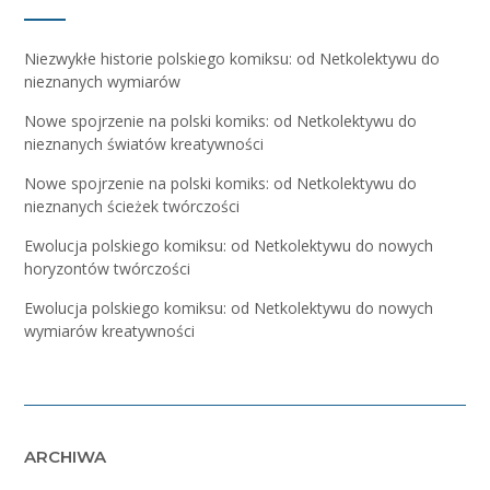
Niezwykłe historie polskiego komiksu: od Netkolektywu do
nieznanych wymiarów
Nowe spojrzenie na polski komiks: od Netkolektywu do
nieznanych światów kreatywności
Nowe spojrzenie na polski komiks: od Netkolektywu do
nieznanych ścieżek twórczości
Ewolucja polskiego komiksu: od Netkolektywu do nowych
horyzontów twórczości
Ewolucja polskiego komiksu: od Netkolektywu do nowych
wymiarów kreatywności
ARCHIWA