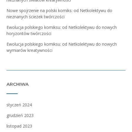
Nowe spojrzenie na polski komiks: od Netkolektywu do
nieznanych ścieżek twórczości
Ewolucja polskiego komiksu: od Netkolektywu do nowych
horyzontów twórczości
Ewolucja polskiego komiksu: od Netkolektywu do nowych
wymiarów kreatywności
ARCHIWA
styczeń 2024
grudzień 2023
listopad 2023