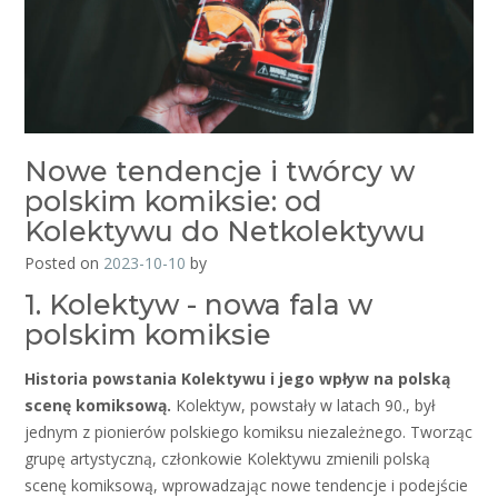
Nowe tendencje i twórcy w
polskim komiksie: od
Kolektywu do Netkolektywu
Posted on
2023-10-10
by
1. Kolektyw - nowa fala w
polskim komiksie
Historia powstania Kolektywu i jego wpływ na polską
scenę komiksową.
Kolektyw, powstały w latach 90., był
jednym z pionierów polskiego komiksu niezależnego. Tworząc
grupę artystyczną, członkowie Kolektywu zmienili polską
scenę komiksową, wprowadzając nowe tendencje i podejście