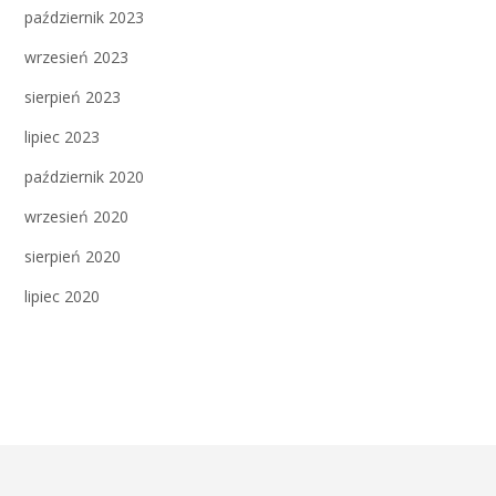
październik 2023
wrzesień 2023
sierpień 2023
lipiec 2023
październik 2020
wrzesień 2020
sierpień 2020
lipiec 2020