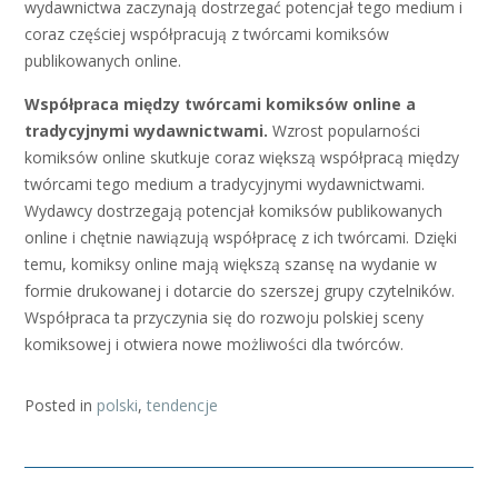
wydawnictwa zaczynają dostrzegać potencjał tego medium i
coraz częściej współpracują z twórcami komiksów
publikowanych online.
Współpraca między twórcami komiksów online a
tradycyjnymi wydawnictwami.
Wzrost popularności
komiksów online skutkuje coraz większą współpracą między
twórcami tego medium a tradycyjnymi wydawnictwami.
Wydawcy dostrzegają potencjał komiksów publikowanych
online i chętnie nawiązują współpracę z ich twórcami. Dzięki
temu, komiksy online mają większą szansę na wydanie w
formie drukowanej i dotarcie do szerszej grupy czytelników.
Współpraca ta przyczynia się do rozwoju polskiej sceny
komiksowej i otwiera nowe możliwości dla twórców.
Posted in
polski
,
tendencje