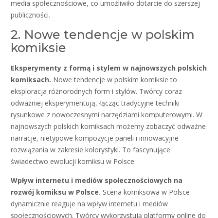
media społecznościowe, co umożliwiło dotarcie do szerszej
publiczności.
2. Nowe tendencje w polskim
komiksie
Eksperymenty z formą i stylem w najnowszych polskich
komiksach.
Nowe tendencje w polskim komiksie to
eksploracja różnorodnych form i stylów. Twórcy coraz
odważniej eksperymentują, łącząc tradycyjne techniki
rysunkowe z nowoczesnymi narzędziami komputerowymi. W
najnowszych polskich komiksach możemy zobaczyć odważne
narracje, nietypowe kompozycje paneli i innowacyjne
rozwiązania w zakresie kolorystyki. To fascynujące
świadectwo ewolucji komiksu w Polsce.
Wpływ internetu i mediów społecznościowych na
rozwój komiksu w Polsce.
Scena komiksowa w Polsce
dynamicznie reaguje na wpływ internetu i mediów
społecznościowych. Twórcy wykorzystują platformy online do