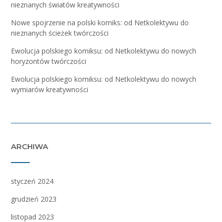
nieznanych światów kreatywności
Nowe spojrzenie na polski komiks: od Netkolektywu do
nieznanych ścieżek twórczości
Ewolucja polskiego komiksu: od Netkolektywu do nowych
horyzontów twórczości
Ewolucja polskiego komiksu: od Netkolektywu do nowych
wymiarów kreatywności
ARCHIWA
styczeń 2024
grudzień 2023
listopad 2023