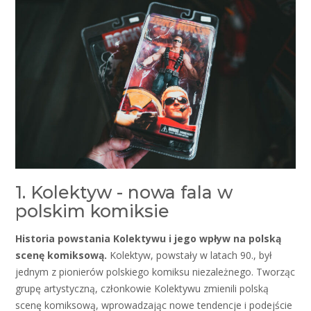
1. Kolektyw - nowa fala w
polskim komiksie
Historia powstania Kolektywu i jego wpływ na polską
scenę komiksową.
Kolektyw, powstały w latach 90., był
jednym z pionierów polskiego komiksu niezależnego. Tworząc
grupę artystyczną, członkowie Kolektywu zmienili polską
scenę komiksową, wprowadzając nowe tendencje i podejście