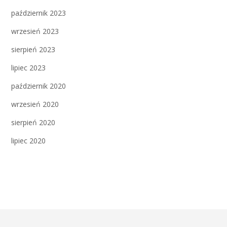
październik 2023
wrzesień 2023
sierpień 2023
lipiec 2023
październik 2020
wrzesień 2020
sierpień 2020
lipiec 2020