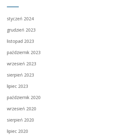
styczeń 2024
grudzień 2023
listopad 2023
październik 2023
wrzesień 2023
sierpień 2023
lipiec 2023
październik 2020
wrzesień 2020
sierpień 2020
lipiec 2020