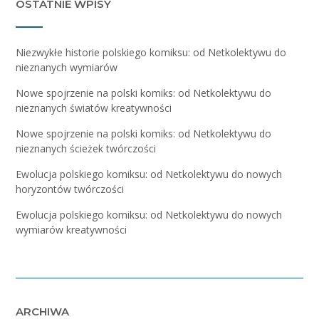
OSTATNIE WPISY
Niezwykłe historie polskiego komiksu: od Netkolektywu do
nieznanych wymiarów
Nowe spojrzenie na polski komiks: od Netkolektywu do
nieznanych światów kreatywności
Nowe spojrzenie na polski komiks: od Netkolektywu do
nieznanych ścieżek twórczości
Ewolucja polskiego komiksu: od Netkolektywu do nowych
horyzontów twórczości
Ewolucja polskiego komiksu: od Netkolektywu do nowych
wymiarów kreatywności
ARCHIWA